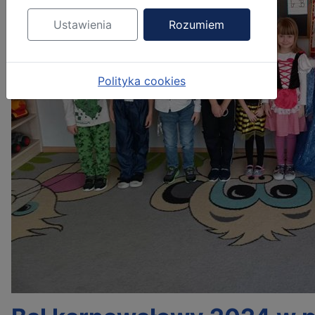
Ustawienia
Rozumiem
Polityka cookies