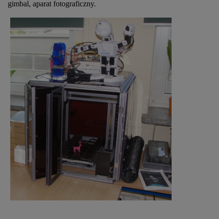
gimbal, aparat fotograficzny.