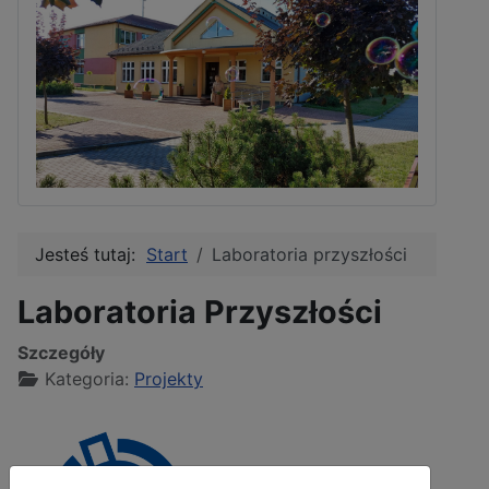
Jesteś tutaj:
Start
Laboratoria przyszłości
Laboratoria Przyszłości
Szczegóły
Kategoria:
Projekty